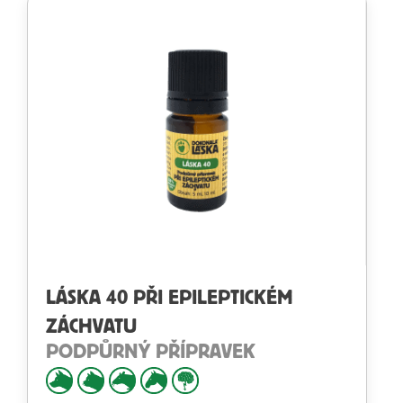
LÁSKA 40 PŘI EPILEPTICKÉM
ZÁCHVATU
PODPŮRNÝ PŘÍPRAVEK