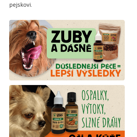
pejskovi.