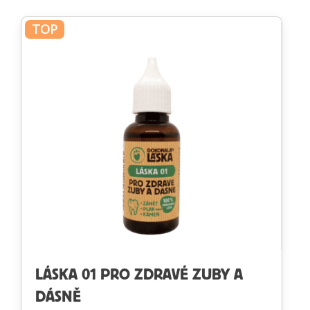
TOP
LÁSKA 01 PRO ZDRAVÉ ZUBY A
DÁSNĚ