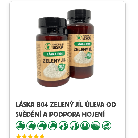
LÁSKA B04 ZELENÝ JÍL ÚLEVA OD
SVĚDĚNÍ A PODPORA HOJENÍ