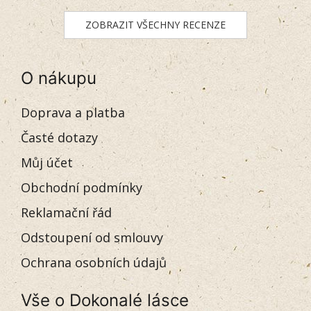
ZOBRAZIT VŠECHNY RECENZE
O nákupu
Doprava a platba
Časté dotazy
Můj účet
Obchodní podmínky
Reklamační řád
Odstoupení od smlouvy
Ochrana osobních údajů
Vše o Dokonalé lásce