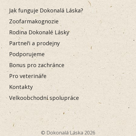
Jak funguje Dokonalá Láska?
Zoofarmakognozie
Rodina Dokonalé Lásky
Partneři a prodejny
Podporujeme
Bonus pro zachránce
Pro veterináře
Kontakty
Velkoobchodní spolupráce
© Dokonalá Láska 2026