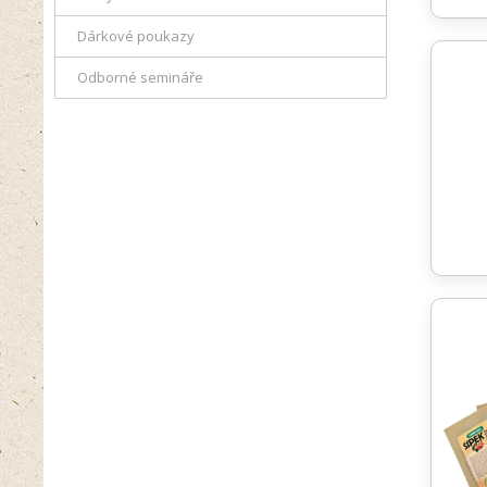
Dárkové poukazy
Odborné semináře