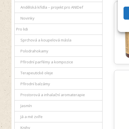
Andělská křídla – projekt pro ANIDef
Novinky
Pro lidi
Sprchová a koupelová másla
Polodrahokamy
Přírodní parfémy a kompozice
Terapeutické oleje
Přírodní balzámy
Prostorová a inhalační aromaterapie
Jasmín
Já a mé zvíře
Knihy