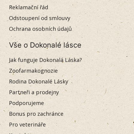
Reklamační řád
Odstoupení od smlouvy
Ochrana osobních údajů
Vše o Dokonalé lásce
Jak funguje Dokonalá Láska?
Zoofarmakognozie
Rodina Dokonalé Lásky
Partneři a prodejny
Podporujeme
Bonus pro zachránce
Pro veterináře