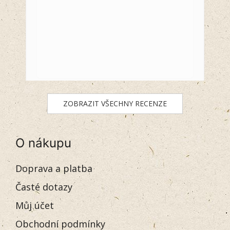
ZOBRAZIT VŠECHNY RECENZE
O nákupu
Doprava a platba
Časté dotazy
Můj účet
Obchodní podmínky