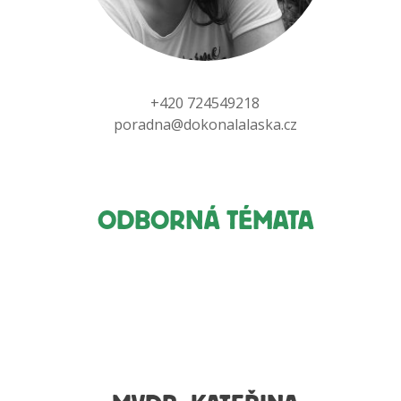
+420 724549218
poradna@dokonalalaska.cz
ODBORNÁ TÉMATA