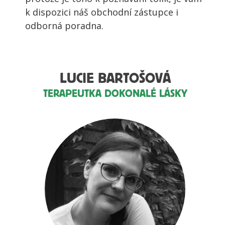
k dispozici náš obchodní zástupce i
odborná poradna.
LUCIE BARTOŠOVÁ
TERAPEUTKA DOKONALÉ LÁSKY