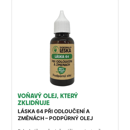
VOŇAVÝ OLEJ, KTERÝ
ZKLIDŇUJE
LÁSKA 64 PŘI ODLOUČENÍ A
ZMĚNÁCH – PODPŮRNÝ OLEJ