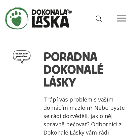
PORADNA
DOKONALÉ
LÁSKY
Trápí vás problém s vaším
domácím mazlem? Nebo byste
se rádi dozvěděli, jak o něj
správně pečovat? Odborníci z
Dokonalé Lásky vám rádi