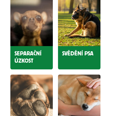
SEPARAČNÍ
SVĚDĚNÍ PSA
ÚZKOST