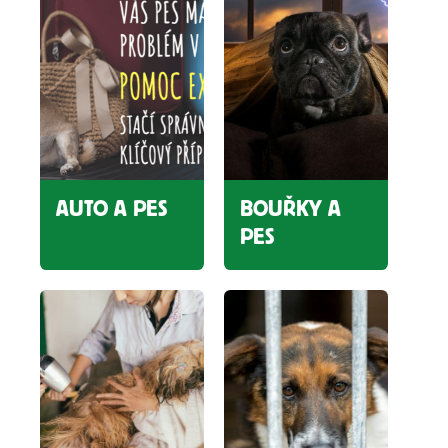
AUTO A PES
BOUŘKY A
PES