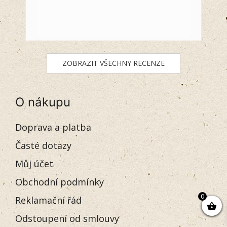
ZOBRAZIT VŠECHNY RECENZE
O nákupu
Doprava a platba
Časté dotazy
Můj účet
Obchodní podmínky
0
Reklamační řád
Odstoupení od smlouvy