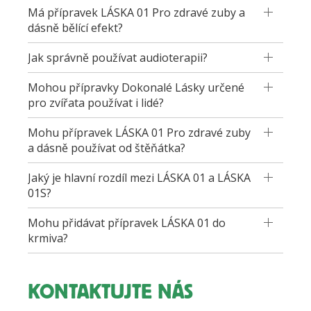
Má přípravek LÁSKA 01 Pro zdravé zuby a
dásně bělící efekt?
Jak správně používat audioterapii?
Mohou přípravky Dokonalé Lásky určené
pro zvířata používat i lidé?
Mohu přípravek LÁSKA 01 Pro zdravé zuby
a dásně používat od štěňátka?
Jaký je hlavní rozdíl mezi LÁSKA 01 a LÁSKA
01S?
Mohu přidávat přípravek LÁSKA 01 do
krmiva?
KONTAKTUJTE NÁS