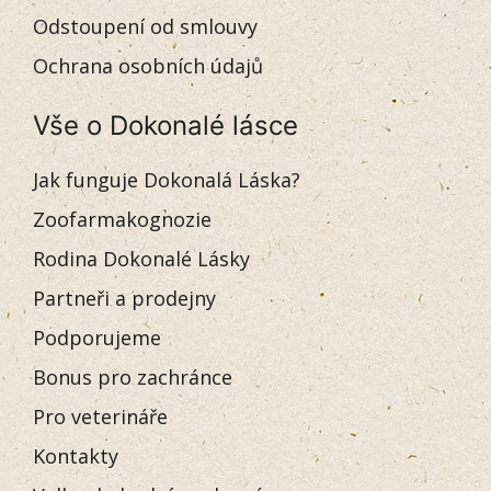
Odstoupení od smlouvy
Ochrana osobních údajů
Vše o Dokonalé lásce
Jak funguje Dokonalá Láska?
Zoofarmakognozie
Rodina Dokonalé Lásky
Partneři a prodejny
Podporujeme
Bonus pro zachránce
Pro veterináře
Kontakty