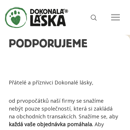
PODPORUJEME
Přátelé a příznivci Dokonalé lásky,
od prvopočátků naší firmy se snažíme
nebýt pouze společností, která si zakládá
na obchodních transakcích. Snažíme se, aby
každá vaše objednávka pomáhala.
Aby