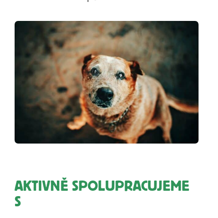
AKTIVNĚ SPOLUPRACUJEME
S