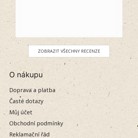
ZOBRAZIT VŠECHNY RECENZE
O nákupu
Doprava a platba
Časté dotazy
Můj účet
Obchodní podmínky
Reklamační řád