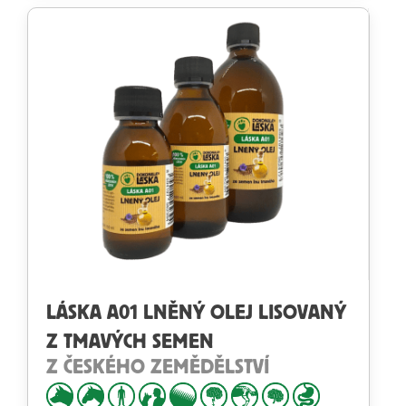
LÁSKA A01 LNĚNÝ OLEJ LISOVANÝ
Z TMAVÝCH SEMEN
Z ČESKÉHO ZEMĚDĚLSTVÍ