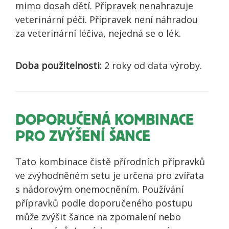
mimo dosah dětí. Přípravek nenahrazuje
veterinární péči. Přípravek není náhradou
za veterinární léčiva, nejedná se o lék.
Doba použitelnosti:
2 roky od data výroby.
DOPORUČENÁ KOMBINACE
PRO ZVÝŠENÍ ŠANCE
Tato kombinace čistě přírodních přípravků
ve zvýhodněném setu je určena pro zvířata
s nádorovým onemocněním. Používání
přípravků podle doporučeného postupu
může zvýšit šance na zpomalení nebo