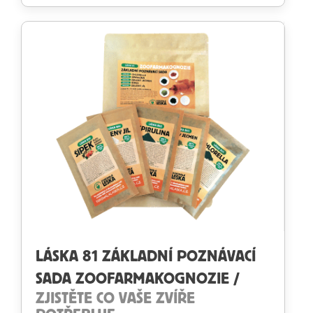
LÁSKA 81 ZÁKLADNÍ POZNÁVACÍ
SADA ZOOFARMAKOGNOZIE /
ZJISTĚTE CO VAŠE ZVÍŘE