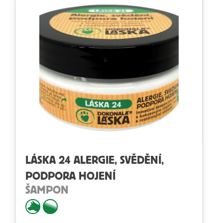
LÁSKA 24 ALERGIE, SVĚDĚNÍ,
PODPORA HOJENÍ
ŠAMPON