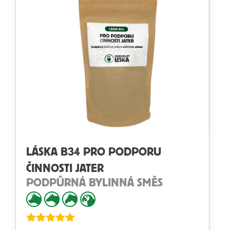
LÁSKA B34 PRO PODPORU
ČINNOSTI JATER
PODPŮRNÁ BYLINNÁ SMĚS