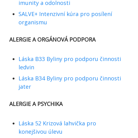
imunity a odolnosti
SALVE+ Intenzivní kúra pro posílení
organismu
ALERGIE A ORGÁNOVÁ PODPORA
Láska B33 Byliny pro podporu činnosti
ledvin
Láska B34 Byliny pro podporu činnosti
jater
ALERGIE A PSYCHIKA
Láska 52 Krizová lahvička pro
konejšivou úlevu