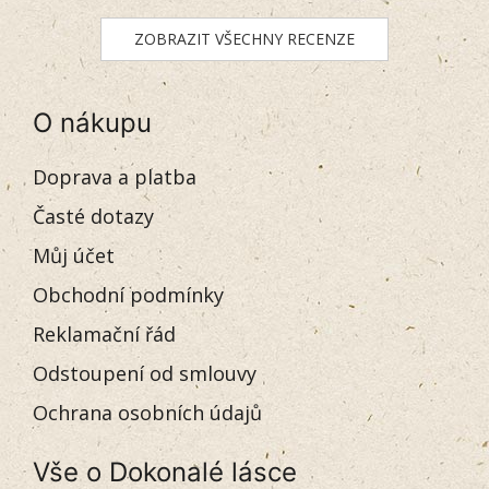
ZOBRAZIT VŠECHNY RECENZE
O nákupu
Doprava a platba
Časté dotazy
Můj účet
Obchodní podmínky
Reklamační řád
Odstoupení od smlouvy
Ochrana osobních údajů
Vše o Dokonalé lásce