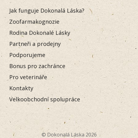
Jak funguje Dokonalá Láska?
Zoofarmakognozie
Rodina Dokonalé Lásky
Partneři a prodejny
Podporujeme
Bonus pro zachránce
Pro veterináře
Kontakty
Velkoobchodní spolupráce
© Dokonalá Láska 2026