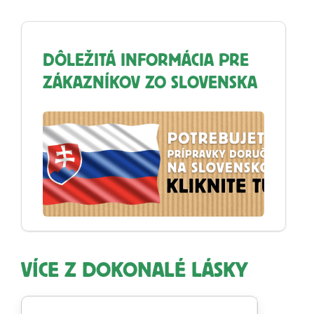
DÔLEŽITÁ INFORMÁCIA PRE
ZÁKAZNÍKOV ZO SLOVENSKA
VÍCE Z DOKONALÉ LÁSKY