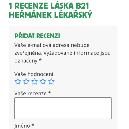
1 RECENZE
LÁSKA B21
HEŘMÁNEK LÉKAŘSKÝ
PŘIDAT RECENZI
Vaše e-mailová adresa nebude
zveřejněna.
Vyžadované informace jsou
označeny
*
Vaše hodnocení
Vaše recenze
*
Jméno
*