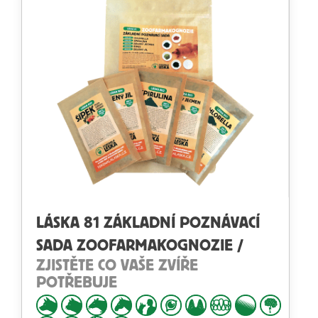
LÁSKA 81 ZÁKLADNÍ POZNÁVACÍ
SADA ZOOFARMAKOGNOZIE /
ZJISTĚTE CO VAŠE ZVÍŘE
POTŘEBUJE