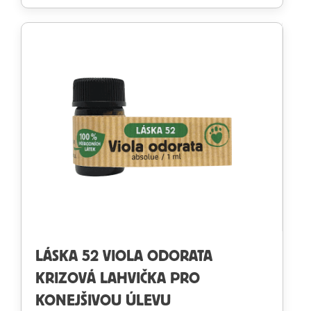
LÁSKA 52 VIOLA ODORATA
KRIZOVÁ LAHVIČKA PRO
KONEJŠIVOU ÚLEVU