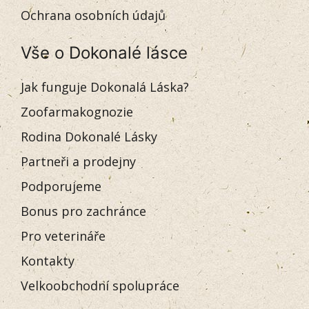
Ochrana osobních údajů
Vše o Dokonalé lásce
Jak funguje Dokonalá Láska?
Zoofarmakognozie
Rodina Dokonalé Lásky
Partneři a prodejny
Podporujeme
Bonus pro zachránce
Pro veterináře
Kontakty
Velkoobchodní spolupráce