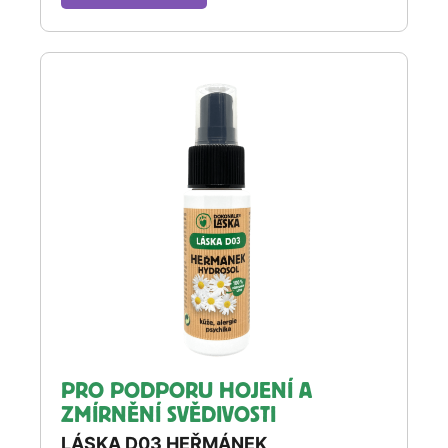
PRO PODPORU HOJENÍ A
ZMÍRNĚNÍ SVĚDIVOSTI
LÁSKA D03 HEŘMÁNEK