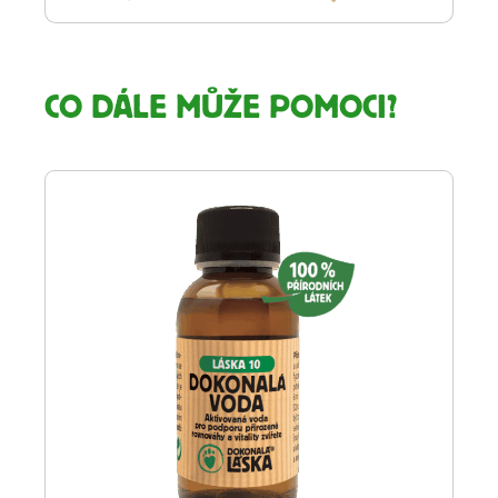
CO DÁLE MŮŽE POMOCI?