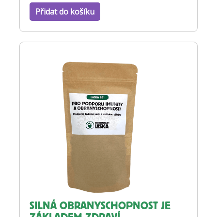
Přidat do košíku
SILNÁ OBRANYSCHOPNOST JE