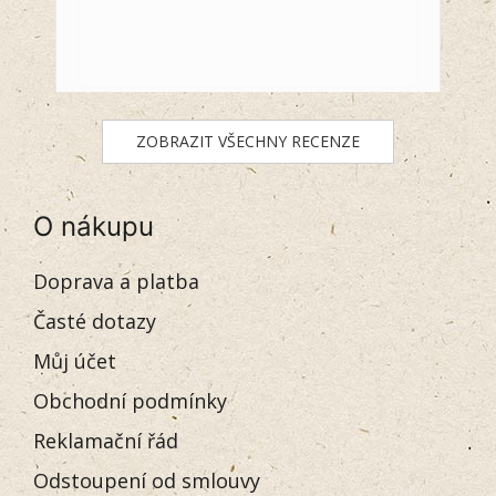
ZOBRAZIT VŠECHNY RECENZE
O nákupu
Doprava a platba
Časté dotazy
Můj účet
Obchodní podmínky
Reklamační řád
Odstoupení od smlouvy