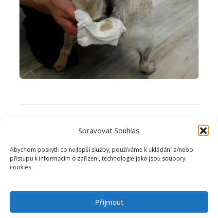
Spravovat Souhlas
Abychom poskytli co nejlepší služby, používáme k ukládání a/nebo
přístupu k informacím o zařízení, technologie jako jsou soubory
cookies.
POZOR NA ZBYTEČNÉ
VYMAČKÁVÁNÍ
Příjmout