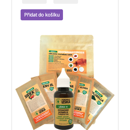
Přidat do košíku