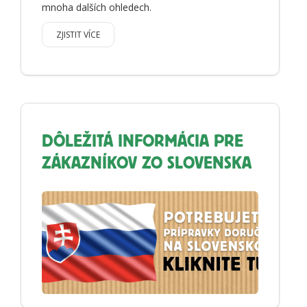
mnoha dalších ohledech.
ZJISTIT VÍCE
DÔLEŽITÁ INFORMÁCIA PRE
ZÁKAZNÍKOV ZO SLOVENSKA