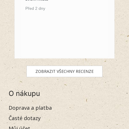
Před 2 dny
ZOBRAZIT VŠECHNY RECENZE
O nákupu
Doprava a platba
Časté dotazy
Můj účet