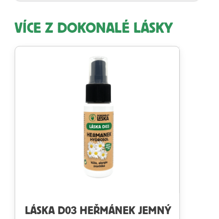
VÍCE Z DOKONALÉ LÁSKY
LÁSKA D03 HEŘMÁNEK JEMNÝ