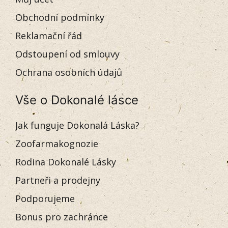
Obchodní podmínky
Reklamační řád
Odstoupení od smlouvy
Ochrana osobních údajů
Vše o Dokonalé lásce
Jak funguje Dokonalá Láska?
Zoofarmakognozie
Rodina Dokonalé Lásky
Partneři a prodejny
Podporujeme
Bonus pro zachránce