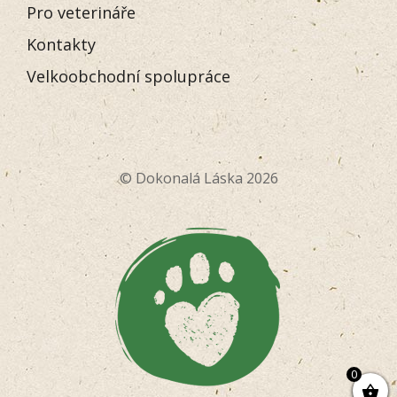
Pro veterináře
Kontakty
Velkoobchodní spolupráce
© Dokonalá Láska 2026
0