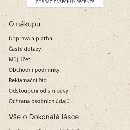
ZOBRAZIT VŠECHNY RECENZE
O nákupu
Doprava a platba
Časté dotazy
Můj účet
Obchodní podmínky
Reklamační řád
Odstoupení od smlouvy
Ochrana osobních údajů
Vše o Dokonalé lásce