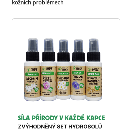
kožních problémech
.
SÍLA PŘÍRODY V KAŽDÉ KAPCE
ZVÝHODNĚNÝ SET HYDROSOLŮ