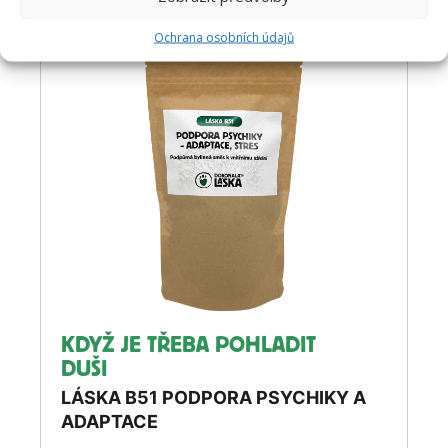
Ochrana osobních údajů
KDYŽ JE TŘEBA POHLADIT
DUŠI
LÁSKA B51 PODPORA PSYCHIKY A
ADAPTACE