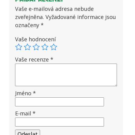
Vaše e-mailová adresa nebude
zveřejněna.
Vyžadované informace jsou
označeny
*
Vaše hodnocení
Vaše recenze
*
Jméno
*
E-mail
*