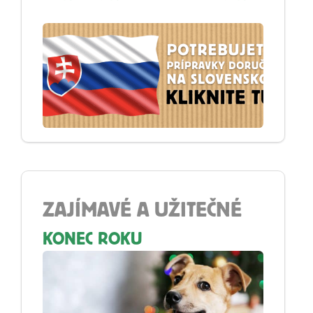
ZAJÍMAVÉ A UŽITEČNÉ
KONEC ROKU