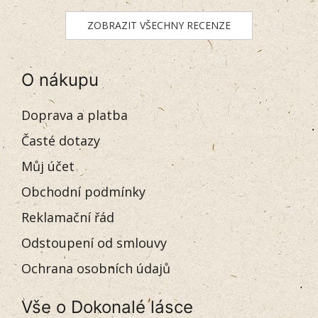
ZOBRAZIT VŠECHNY RECENZE
O nákupu
Doprava a platba
Časté dotazy
Můj účet
Obchodní podmínky
Reklamační řád
Odstoupení od smlouvy
Ochrana osobních údajů
Vše o Dokonalé lásce