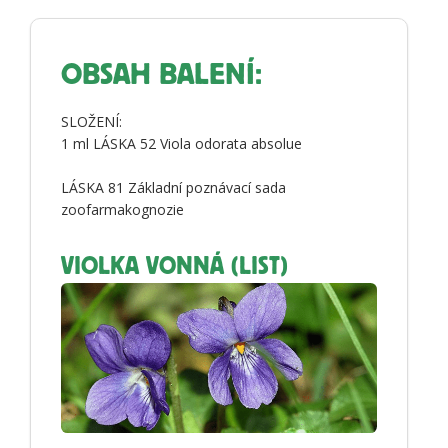
OBSAH BALENÍ:
SLOŽENÍ:
1 ml LÁSKA 52 Viola odorata absolue
LÁSKA 81 Základní poznávací sada
zoofarmakognozie
VIOLKA VONNÁ (LIST)