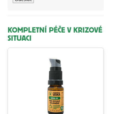
KOMPLETNÍ PÉČE V KRIZOVÉ
SITUACI