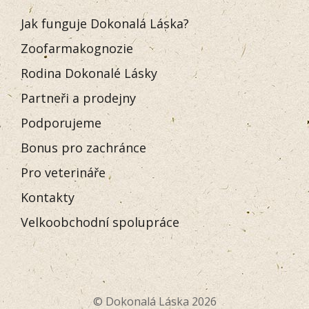
Jak funguje Dokonalá Láska?
Zoofarmakognozie
Rodina Dokonalé Lásky
Partneři a prodejny
Podporujeme
Bonus pro zachránce
Pro veterináře
Kontakty
Velkoobchodní spolupráce
© Dokonalá Láska 2026