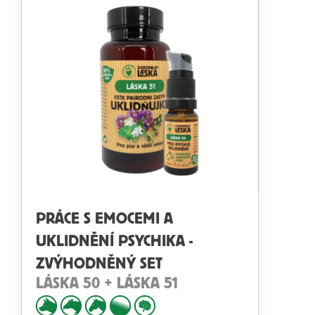
PRÁCE S EMOCEMI A
UKLIDNĚNÍ PSYCHIKA -
ZVÝHODNĚNÝ SET
LÁSKA 50 + LÁSKA 51