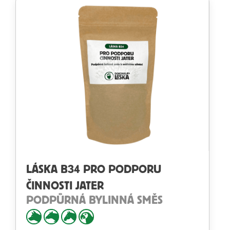
LÁSKA B34 PRO PODPORU
ČINNOSTI JATER
PODPŮRNÁ BYLINNÁ SMĚS