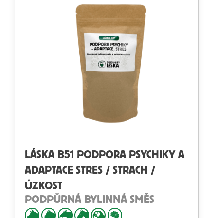
LÁSKA B51 PODPORA PSYCHIKY A
ADAPTACE STRES / STRACH /
ÚZKOST
PODPŮRNÁ BYLINNÁ SMĚS