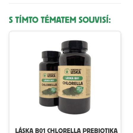
S TÍMTO TÉMATEM SOUVISÍ:
LÁSKA B01 CHLORELLA PREBIOTIKA