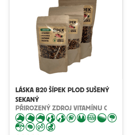
LÁSKA B20 ŠÍPEK PLOD SUŠENÝ
SEKANÝ
PŘIROZENÝ ZDROJ VITAMÍNU C