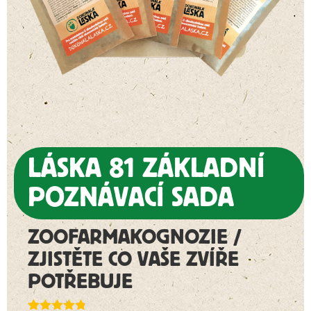
LÁSKA 81 ZÁKLADNÍ
POZNÁVACÍ SADA
ZOOFARMAKOGNOZIE /
ZJISTĚTE CO VAŠE ZVÍŘE
POTŘEBUJE