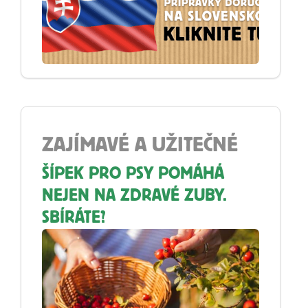
ZAJÍMAVÉ A UŽITEČNÉ
ŠÍPEK PRO PSY POMÁHÁ
NEJEN NA ZDRAVÉ ZUBY.
SBÍRÁTE?