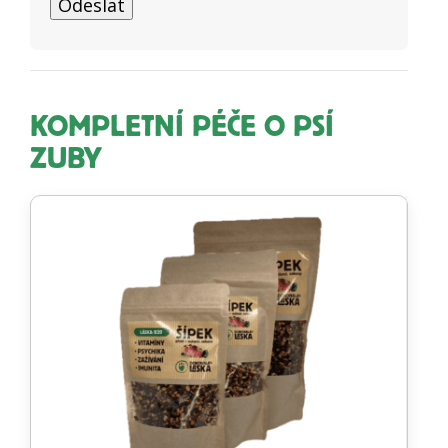
KOMPLETNÍ PÉČE O PSÍ
ZUBY