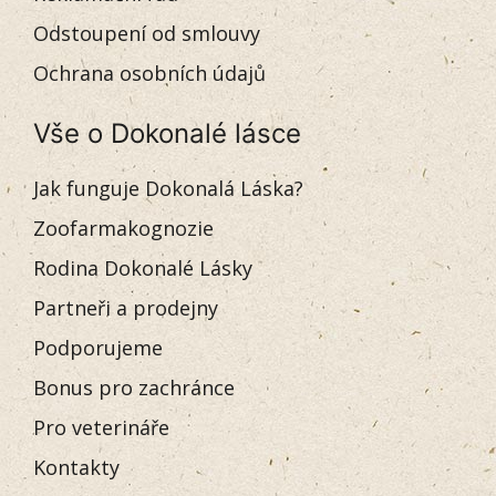
Odstoupení od smlouvy
Ochrana osobních údajů
Vše o Dokonalé lásce
Jak funguje Dokonalá Láska?
Zoofarmakognozie
Rodina Dokonalé Lásky
Partneři a prodejny
Podporujeme
Bonus pro zachránce
Pro veterináře
Kontakty