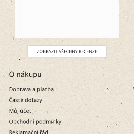
ZOBRAZIT VŠECHNY RECENZE
O nákupu
Doprava a platba
Časté dotazy
Můj účet
Obchodní podmínky
Reklamační řád