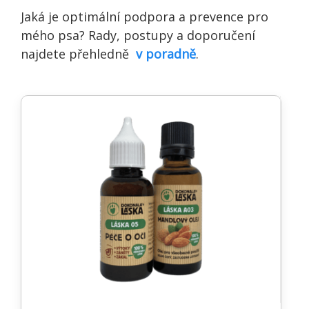
Jaká je optimální podpora a prevence pro
mého psa? Rady, postupy a doporučení
najdete přehledně
v poradně
.