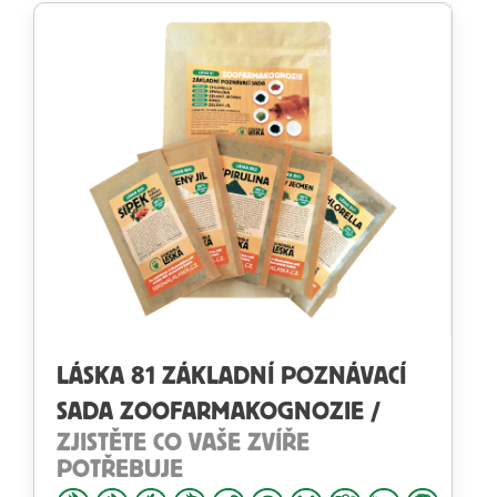
LÁSKA 81 ZÁKLADNÍ POZNÁVACÍ
SADA ZOOFARMAKOGNOZIE /
ZJISTĚTE CO VAŠE ZVÍŘE
POTŘEBUJE