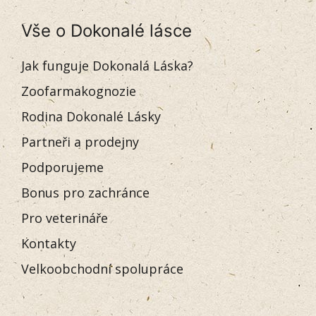
Vše o Dokonalé lásce
Jak funguje Dokonalá Láska?
Zoofarmakognozie
Rodina Dokonalé Lásky
Partneři a prodejny
Podporujeme
Bonus pro zachránce
Pro veterináře
Kontakty
Velkoobchodní spolupráce