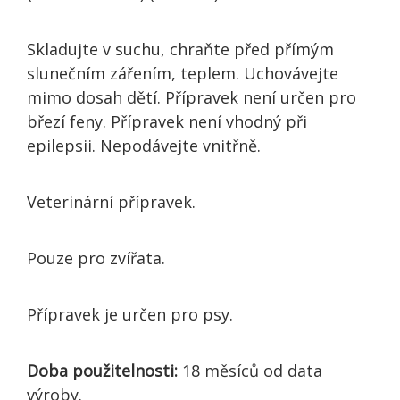
Skladujte v suchu, chraňte před přímým
slunečním zářením, teplem. Uchovávejte
mimo dosah dětí. Přípravek není určen pro
březí feny. Přípravek není vhodný při
epilepsii. Nepodávejte vnitřně.
Veterinární přípravek.
Pouze pro zvířata.
Přípravek je určen pro psy.
Doba použitelnosti:
18 měsíců od data
výroby.