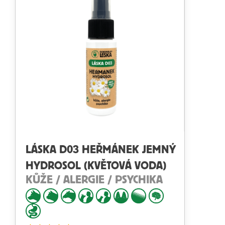
LÁSKA D03 HEŘMÁNEK JEMNÝ
HYDROSOL (KVĚTOVÁ VODA)
KŮŽE / ALERGIE / PSYCHIKA