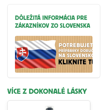
DÔLEŽITÁ INFORMÁCIA PRE
ZÁKAZNÍKOV ZO SLOVENSKA
VÍCE Z DOKONALÉ LÁSKY