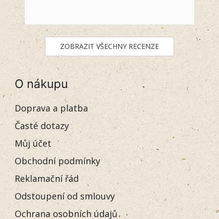
ZOBRAZIT VŠECHNY RECENZE
O nákupu
Doprava a platba
Časté dotazy
Můj účet
Obchodní podmínky
Reklamační řád
Odstoupení od smlouvy
Ochrana osobních údajů