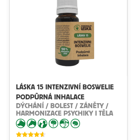
LÁSKA 15 INTENZIVNÍ BOSWELIE
PODPŮRNÁ INHALACE
DÝCHÁNÍ / BOLEST / ZÁNĚTY /
HARMONIZACE PSYCHIKY I TĚLA