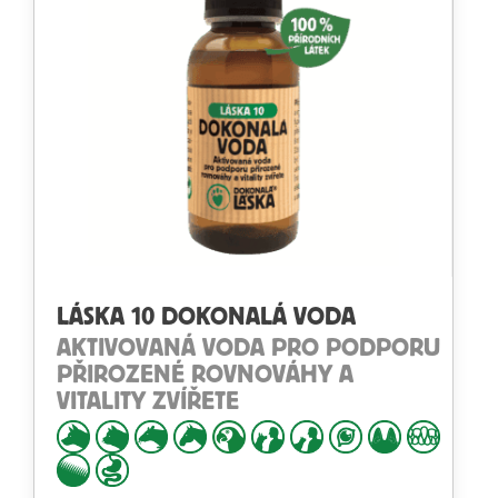
LÁSKA 10 DOKONALÁ VODA
AKTIVOVANÁ VODA PRO PODPORU
PŘIROZENÉ ROVNOVÁHY A
VITALITY ZVÍŘETE