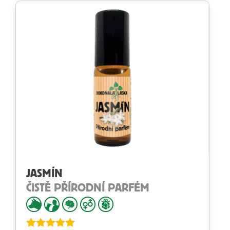
JASMÍN
ČISTĚ PŘÍRODNÍ PARFÉM