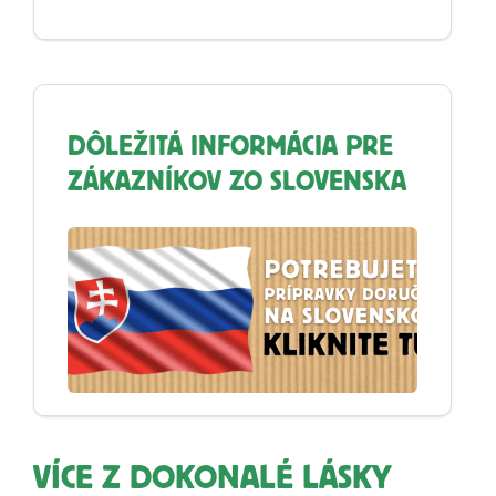
DÔLEŽITÁ INFORMÁCIA PRE
ZÁKAZNÍKOV ZO SLOVENSKA
VÍCE Z DOKONALÉ LÁSKY