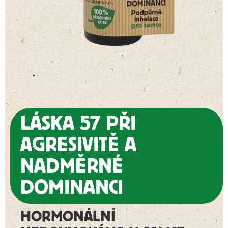
LÁSKA 57 PŘI
AGRESIVITĚ A
NADMĚRNÉ
DOMINANCI
HORMONÁLNÍ