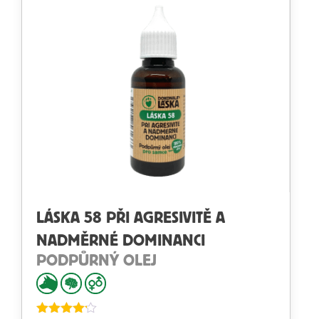
LÁSKA 58 PŘI AGRESIVITĚ A
NADMĚRNÉ DOMINANCI
PODPŮRNÝ OLEJ