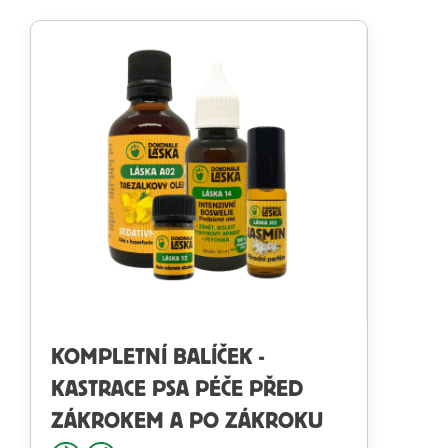
KOMPLETNÍ BALÍČEK -
KASTRACE PSA PÉČE PŘED
ZÁKROKEM A PO ZÁKROKU