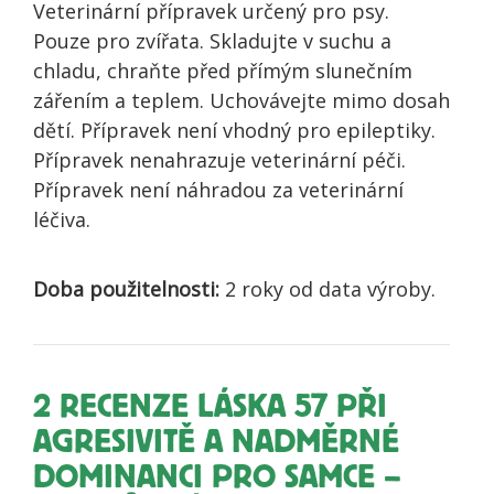
Veterinární přípravek určený pro psy.
Pouze pro zvířata. Skladujte v suchu a
chladu, chraňte před přímým slunečním
zářením a teplem. Uchovávejte mimo dosah
dětí. Přípravek není vhodný pro epileptiky.
Přípravek nenahrazuje veterinární péči.
Přípravek není náhradou za veterinární
léčiva.
Doba použitelnosti:
2 roky od data výroby.
2 RECENZE
LÁSKA 57 PŘI
AGRESIVITĚ A NADMĚRNÉ
DOMINANCI PRO SAMCE –