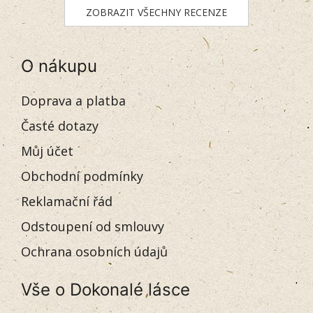
ZOBRAZIT VŠECHNY RECENZE
O nákupu
Doprava a platba
Časté dotazy
Můj účet
Obchodní podmínky
Reklamační řád
Odstoupení od smlouvy
Ochrana osobních údajů
Vše o Dokonalé lásce