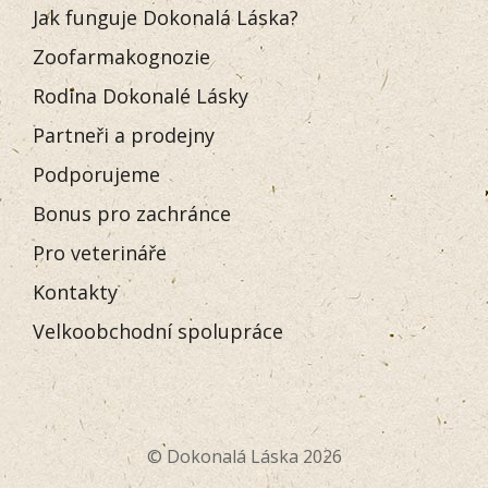
Jak funguje Dokonalá Láska?
Zoofarmakognozie
Rodina Dokonalé Lásky
Partneři a prodejny
Podporujeme
Bonus pro zachránce
Pro veterináře
Kontakty
Velkoobchodní spolupráce
© Dokonalá Láska 2026