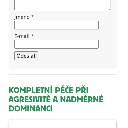
Jméno
*
E-mail
*
KOMPLETNÍ PÉČE PŘI
AGRESIVITĚ A NADMĚRNÉ
DOMINANCI