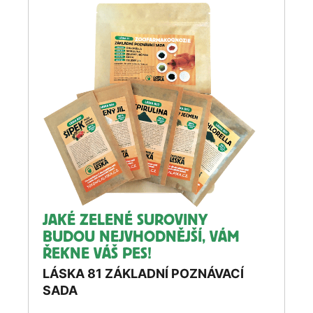
JAKÉ ZELENÉ SUROVINY
BUDOU NEJVHODNĚJŠÍ, VÁM
ŘEKNE VÁŠ PES!
LÁSKA 81 ZÁKLADNÍ POZNÁVACÍ
SADA