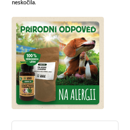
neskočila.