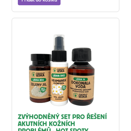
ZVÝHODNĚNÝ SET PRO ŘEŠENÍ
AKUTNÍCH KOŽNÍCH