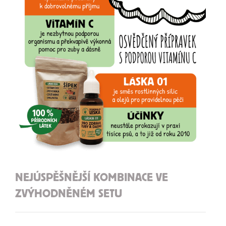
NEJÚSPĚŠNĚJŠÍ KOMBINACE VE
ZVÝHODNĚNÉM SETU