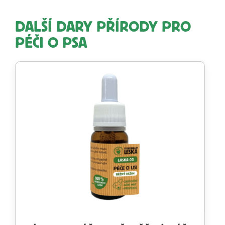
DALŠÍ DARY PŘÍRODY PRO
PÉČI O PSA