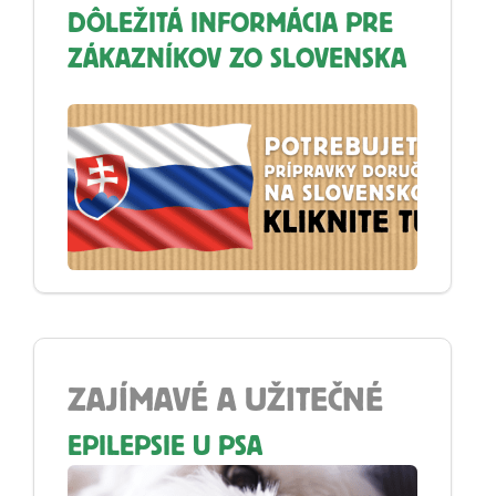
DÔLEŽITÁ INFORMÁCIA PRE
ZÁKAZNÍKOV ZO SLOVENSKA
ZAJÍMAVÉ A UŽITEČNÉ
EPILEPSIE U PSA