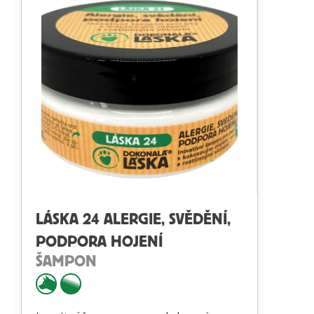
LÁSKA 24 ALERGIE, SVĚDĚNÍ,
PODPORA HOJENÍ
ŠAMPON