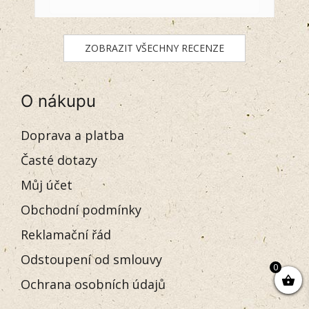
ZOBRAZIT VŠECHNY RECENZE
O nákupu
Doprava a platba
Časté dotazy
Můj účet
Obchodní podmínky
Reklamační řád
Odstoupení od smlouvy
0
Ochrana osobních údajů