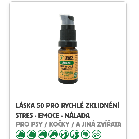
LÁSKA 50 PRO RYCHLÉ ZKLIDNĚNÍ
STRES - EMOCE - NÁLADA
PRO PSY / KOČKY / A JINÁ ZVÍŘATA