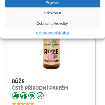
Příjmout
Odmítnout
Zobrazit předvolby
Ochrana osobních údajů
RŮŽE
ČISTĚ PŘÍRODNÍ PARFÉM