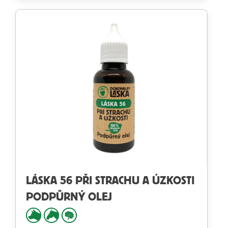
LÁSKA 56 PŘI STRACHU A ÚZKOSTI
PODPŮRNÝ OLEJ