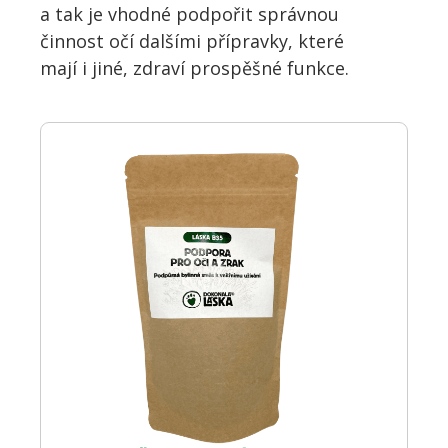
a tak je vhodné podpořit správnou
činnost očí dalšími přípravky, které
mají i jiné, zdraví prospěšné funkce.