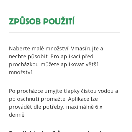
ZPŮSOB POUŽITÍ
Naberte malé množství. Vmasírujte a
nechte působit. Pro aplikaci před
procházkou můžete aplikovat větší
množství.
Po procházce umyjte tlapky čistou vodou a
po oschnutí promažte. Aplikace lze
provádět dle potřeby, maximálně 6 x
denně.