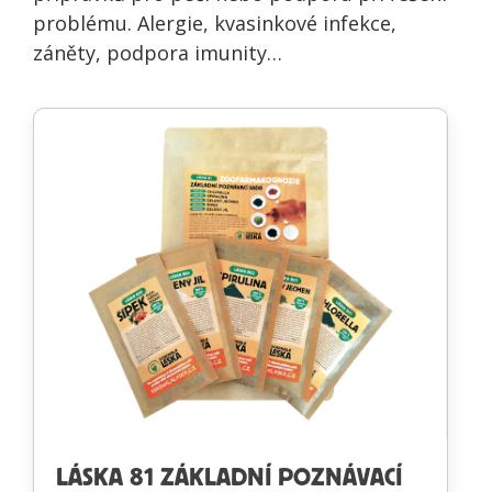
problému. Alergie, kvasinkové infekce,
záněty, podpora imunity…
LÁSKA 81 ZÁKLADNÍ POZNÁVACÍ