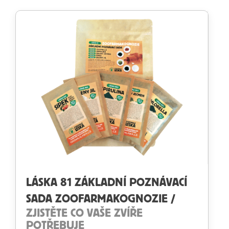
LÁSKA 81 ZÁKLADNÍ POZNÁVACÍ
SADA ZOOFARMAKOGNOZIE /
ZJISTĚTE CO VAŠE ZVÍŘE
POTŘEBUJE