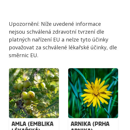
Upozornění: Níže uvedené informace
nejsou schválená zdravotní tvrzení dle
platných nařízení EU a nelze tyto účinky
považovat za schválené lékařské účinky, dle
směrnic EU.
AMLA (EMBLIKA
ARNIKA (PRHA