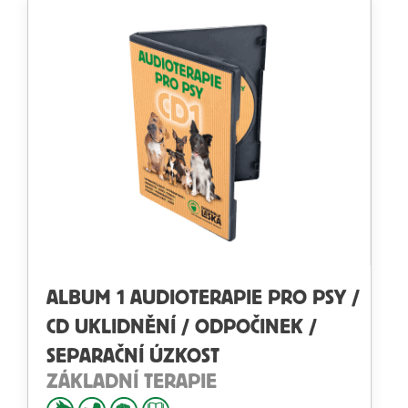
ALBUM 1 AUDIOTERAPIE PRO PSY /
CD UKLIDNĚNÍ / ODPOČINEK /
SEPARAČNÍ ÚZKOST
ZÁKLADNÍ TERAPIE