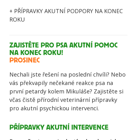
+
PŘÍPRAVKY AKUTNÍ PODPORY NA KONEC
ROKU
ZAJISTĚTE PRO PSA AKUTNÍ POMOC
NA KONEC ROKU!
PROSINEC
Nechali jste řešení na poslední chvíli? Nebo
vás překvapily nečekané reakce psa na
první petardy kolem Mikuláše? Zajistěte si
včas čistě přírodní veterinární přípravky
pro akutní psychickou intervenci.
PŘÍPRAVKY AKUTNÍ INTERVENCE