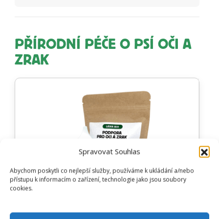
PŘÍRODNÍ PÉČE O PSÍ OČI A
ZRAK
Spravovat Souhlas
Abychom poskytli co nejlepší služby, používáme k ukládání a/nebo
přístupu k informacím o zařízení, technologie jako jsou soubory
cookies.