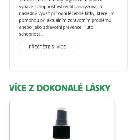
výbavě schopnost vyhledat, analyzovat a
následně využít přírodní léčebné látky, které jim
pomohou při aktuálním zdravotním problému
anebo jako zdravotní prevence. Tuto
schopnost...
PŘEČTĚTE SI VÍCE
VÍCE Z DOKONALÉ LÁSKY