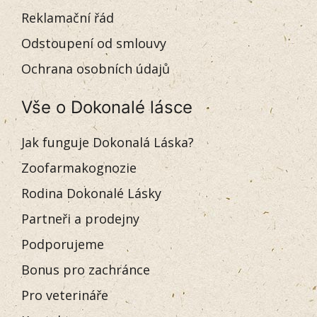
Reklamační řád
Odstoupení od smlouvy
Ochrana osobních údajů
Vše o Dokonalé lásce
Jak funguje Dokonalá Láska?
Zoofarmakognozie
Rodina Dokonalé Lásky
Partneři a prodejny
Podporujeme
Bonus pro zachránce
Pro veterináře