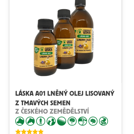
LÁSKA A01 LNĚNÝ OLEJ LISOVANÝ
Z TMAVÝCH SEMEN
Z ČESKÉHO ZEMĚDĚLSTVÍ