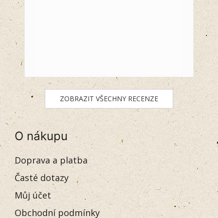
ZOBRAZIT VŠECHNY RECENZE
O nákupu
Doprava a platba
Časté dotazy
Můj účet
Obchodní podmínky