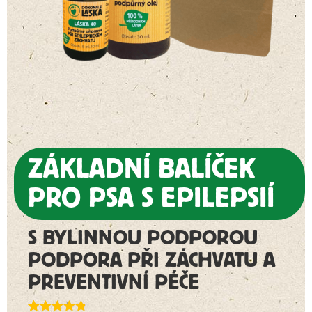
ZÁKLADNÍ BALÍČEK
PRO PSA S EPILEPSIÍ
S BYLINNOU PODPOROU
PODPORA PŘI ZÁCHVATU A
PREVENTIVNÍ PÉČE