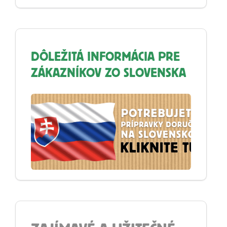
DÔLEŽITÁ INFORMÁCIA PRE
ZÁKAZNÍKOV ZO SLOVENSKA