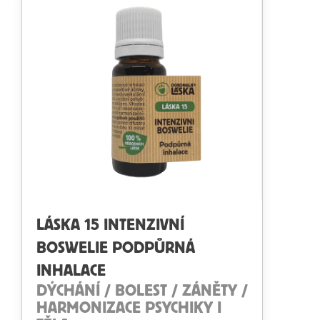
LÁSKA 15 INTENZIVNÍ
BOSWELIE PODPŮRNÁ
INHALACE
DÝCHÁNÍ / BOLEST / ZÁNĚTY /
HARMONIZACE PSYCHIKY I