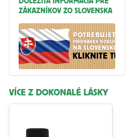
DÔLEŽITÁ INFORMÁCIA PRE
ZÁKAZNÍKOV ZO SLOVENSKA
VÍCE Z DOKONALÉ LÁSKY