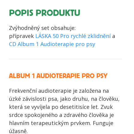
POPIS PRODUKTU
Zvýhodněný set obsahuje:
přípravek
LÁSKA 50 Pro rychlé zklidnění
a
CD Album 1 Audioterapie pro psy
ALBUM 1 AUDIOTERAPIE PRO PSY
Frekvenční audioterapie je založena na
úzké závislosti psa, jako druhu, na člověku,
která se vyvíjela po desetitisíce let. Zvuk
srdce spokojeného a zdravého člověka je
hlavním terapeutickým prvkem. Funguje
úžasně.