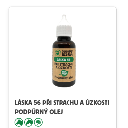
LÁSKA 56 PŘI STRACHU A ÚZKOSTI
PODPŮRNÝ OLEJ