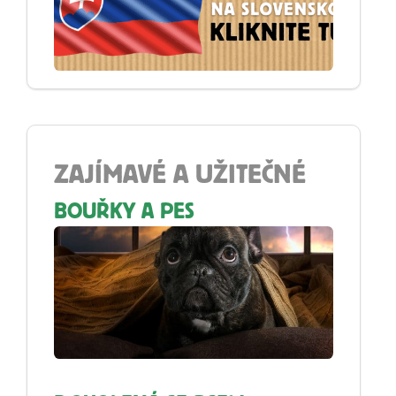
ZAJÍMAVÉ A UŽITEČNÉ
BOUŘKY A PES