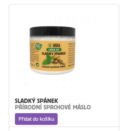
SLADKÝ SPÁNEK
PŘÍRODNÍ SPRCHOVÉ MÁSLO
Přidat do košíku