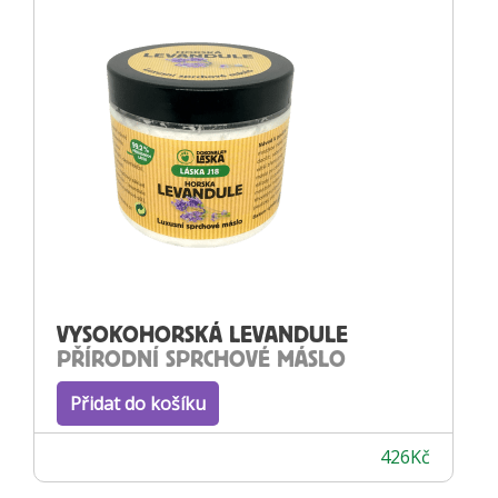
VYSOKOHORSKÁ LEVANDULE
PŘÍRODNÍ SPRCHOVÉ MÁSLO
Přidat do košíku
426
Kč