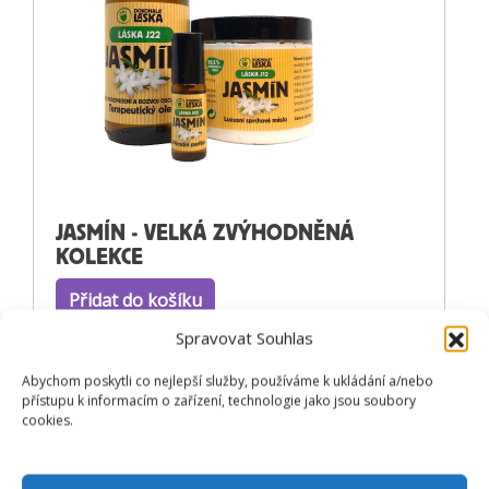
JASMÍN - VELKÁ ZVÝHODNĚNÁ
KOLEKCE
Přidat do košíku
Spravovat Souhlas
1,563
Kč
Abychom poskytli co nejlepší služby, používáme k ukládání a/nebo
přístupu k informacím o zařízení, technologie jako jsou soubory
cookies.