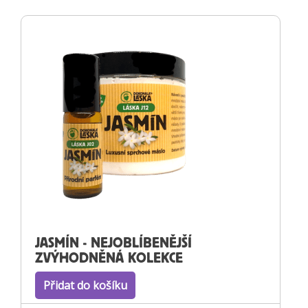
JASMÍN - NEJOBLÍBENĚJŠÍ
ZVÝHODNĚNÁ KOLEKCE
Přidat do košíku