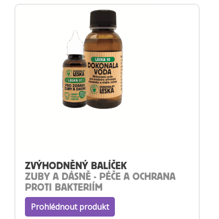
ZVÝHODNĚNÝ BALÍČEK
ZUBY A DÁSNĚ - PÉČE A OCHRANA
PROTI BAKTERIÍM
Prohlédnout produkt