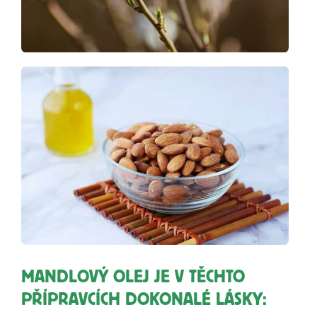
MANDLOVÝ OLEJ JE V TĚCHTO
PŘÍPRAVCÍCH DOKONALÉ LÁSKY: