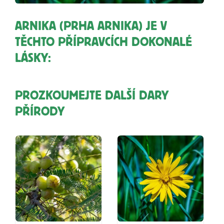
ARNIKA (PRHA ARNIKA) JE V
TĚCHTO PŘÍPRAVCÍCH DOKONALÉ
LÁSKY:
PROZKOUMEJTE DALŠÍ DARY
PŘÍRODY