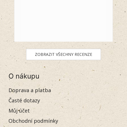
ZOBRAZIT VŠECHNY RECENZE
O nákupu
Doprava a platba
Časté dotazy
Můj účet
Obchodní podmínky