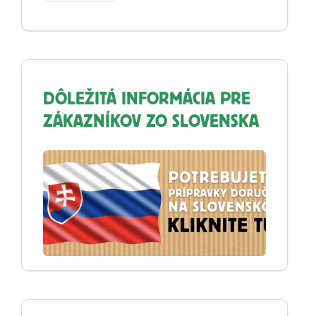
DÔLEŽITÁ INFORMÁCIA PRE
ZÁKAZNÍKOV ZO SLOVENSKA