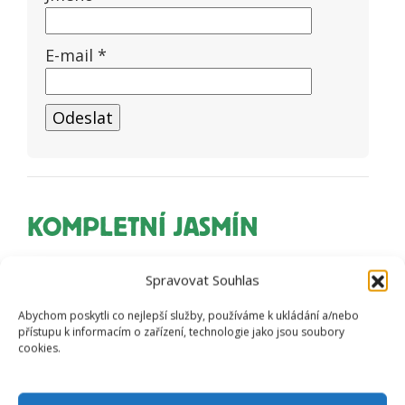
E-mail
*
KOMPLETNÍ JASMÍN
Spravovat Souhlas
Abychom poskytli co nejlepší služby, používáme k ukládání a/nebo
přístupu k informacím o zařízení, technologie jako jsou soubory
cookies.