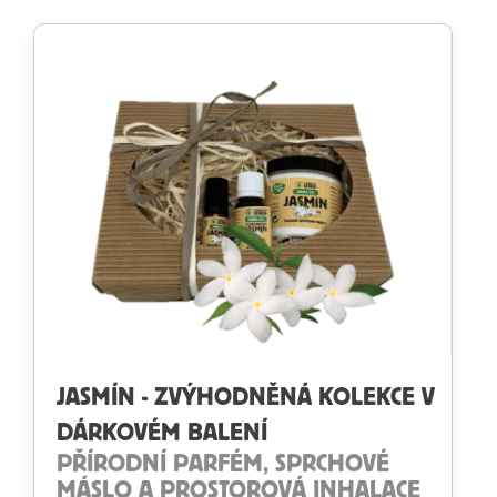
JASMÍN - ZVÝHODNĚNÁ KOLEKCE V
DÁRKOVÉM BALENÍ
PŘÍRODNÍ PARFÉM, SPRCHOVÉ
MÁSLO A PROSTOROVÁ INHALACE