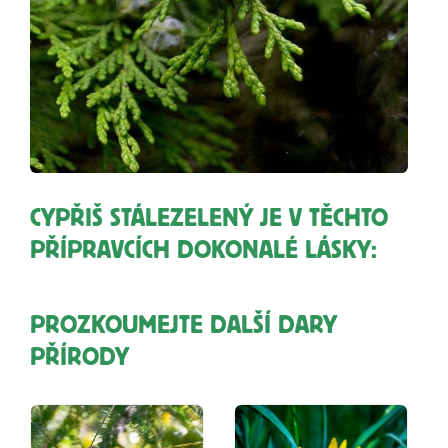
CYPŘIŠ STÁLEZELENÝ JE V TĚCHTO
PŘÍPRAVCÍCH DOKONALÉ LÁSKY:
PROZKOUMEJTE DALŠÍ DARY
PŘÍRODY