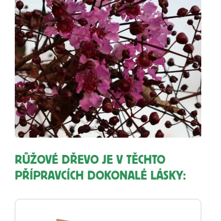
RŮŽOVÉ DŘEVO JE V TĚCHTO
PŘÍPRAVCÍCH DOKONALÉ LÁSKY: