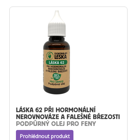
LÁSKA 62 PŘI HORMONÁLNÍ
NEROVNOVÁZE A FALEŠNÉ BŘEZOSTI
PODPŮRNÝ OLEJ PRO FENY
Prohlédnout produkt