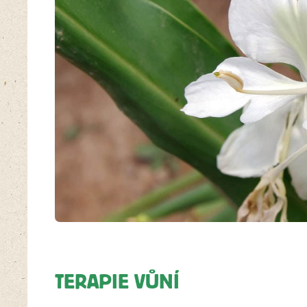
TERAPIE VŮNÍ