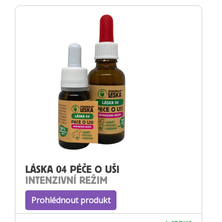
LÁSKA 04 PÉČE O UŠI
INTENZIVNÍ REŽIM
Prohlédnout produkt