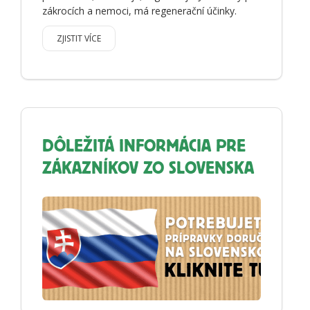
zákrocích a nemoci, má regenerační účinky.
ZJISTIT VÍCE
DÔLEŽITÁ INFORMÁCIA PRE
ZÁKAZNÍKOV ZO SLOVENSKA