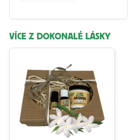
VÍCE Z DOKONALÉ LÁSKY