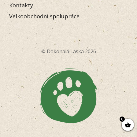
Kontakty
Velkoobchodní spolupráce
© Dokonalá Láska 2026
0