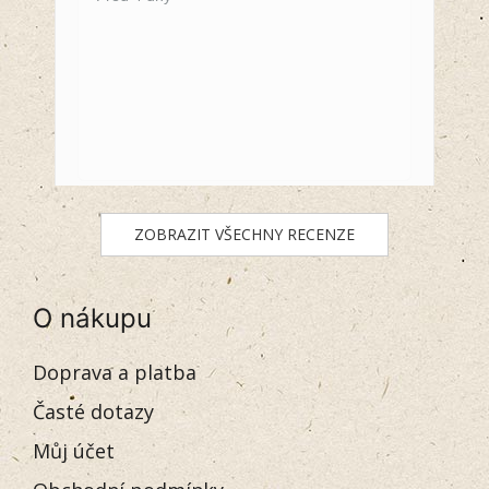
ZOBRAZIT VŠECHNY RECENZE
O nákupu
Doprava a platba
Časté dotazy
Můj účet