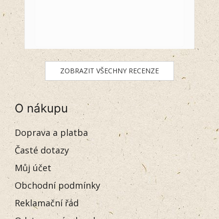
ZOBRAZIT VŠECHNY RECENZE
O nákupu
Doprava a platba
Časté dotazy
Můj účet
Obchodní podmínky
Reklamační řád