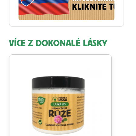
VÍCE Z DOKONALÉ LÁSKY