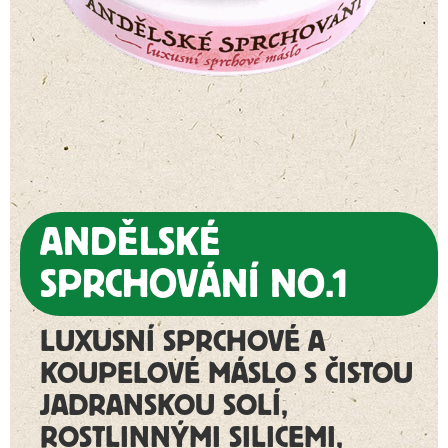
ANDĚLSKÉ
SPRCHOVÁNÍ NO.1
LUXUSNÍ SPRCHOVÉ A
KOUPELOVÉ MÁSLO S ČISTOU
JADRANSKOU SOLÍ,
ROSTLINNÝMI SILICEMI,