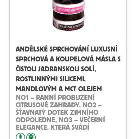
ANDĚLSKÉ SPRCHOVÁNÍ LUXUSNÍ
SPRCHOVÁ A KOUPELOVÁ MÁSLA S
ČISTOU JADRANSKOU SOLÍ,
ROSTLINNÝMI SILICEMI,
MANDLOVÝM A MCT OLEJEM
NO1 – RANNÍ PROBUZENÍ
CITRUSOVÉ ZAHRADY, NO2 –
ŠŤAVNATÝ DOTEK ZIMNÍHO
ODPOLEDNE, NO3 – VEČERNÍ
ELEGANCE, KTERÁ SVÁDÍ