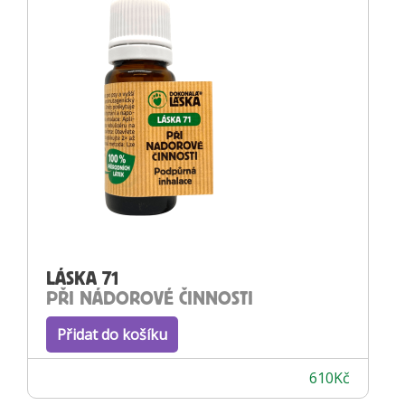
LÁSKA 71
PŘI NÁDOROVÉ ČINNOSTI
Přidat do košíku
610
Kč