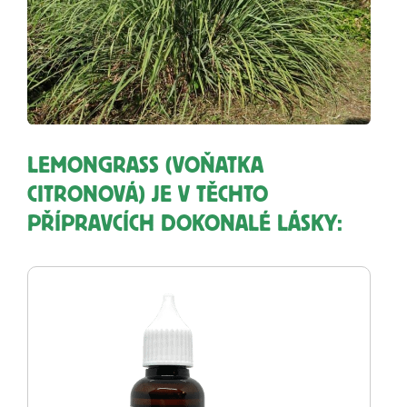
LEMONGRASS (VOŇATKA
CITRONOVÁ) JE V TĚCHTO
PŘÍPRAVCÍCH DOKONALÉ LÁSKY: