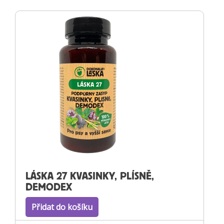
LÁSKA 27 KVASINKY, PLÍSNĚ,
DEMODEX
Přidat do košíku