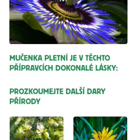
MUČENKA PLETNÍ JE V TĚCHTO
PŘÍPRAVCÍCH DOKONALÉ LÁSKY:
PROZKOUMEJTE DALŠÍ DARY
PŘÍRODY