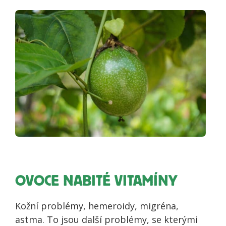
OVOCE NABITÉ VITAMÍNY
Kožní problémy, hemeroidy, migréna,
astma. To jsou další problémy, se kterými