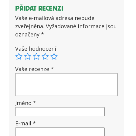
PŘIDAT RECENZI
Vaše e-mailová adresa nebude
zveřejněna.
Vyžadované informace jsou
označeny
*
Vaše hodnocení
Vaše recenze
*
Jméno
*
E-mail
*