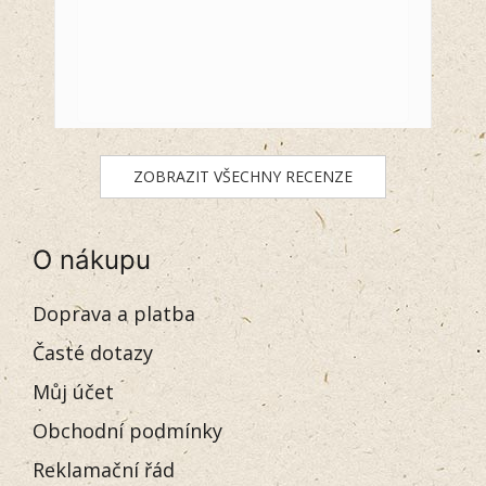
ZOBRAZIT VŠECHNY RECENZE
O nákupu
Doprava a platba
Časté dotazy
Můj účet
Obchodní podmínky
Reklamační řád