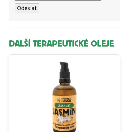
DALŠÍ TERAPEUTICKÉ OLEJE