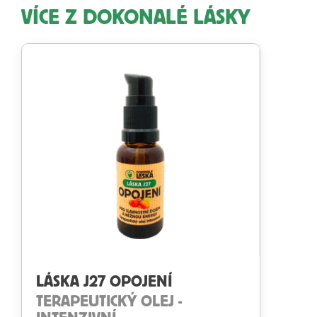
VÍCE Z DOKONALÉ LÁSKY
LÁSKA J27 OPOJENÍ
TERAPEUTICKÝ OLEJ -