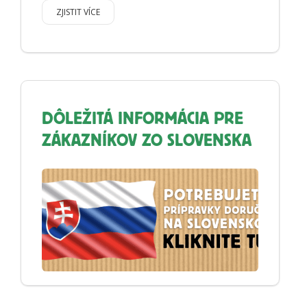
ZJISTIT VÍCE
DÔLEŽITÁ INFORMÁCIA PRE
ZÁKAZNÍKOV ZO SLOVENSKA