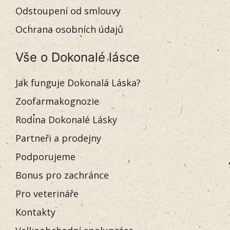
Odstoupení od smlouvy
Ochrana osobních údajů
Vše o Dokonalé lásce
Jak funguje Dokonalá Láska?
Zoofarmakognozie
Rodina Dokonalé Lásky
Partneři a prodejny
Podporujeme
Bonus pro zachránce
Pro veterináře
Kontakty