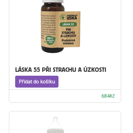
LÁSKA 55 PŘI STRACHU A ÚZKOSTI
Přidat do košíku
684
Kč