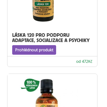
LÁSKA 120 PRO PODPORU
ADAPTACE, SOCIALIZACE A PSYCHIKY
Prohlédnout produkt
od
472
Kč