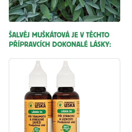
ŠALVĚJ MUŠKÁTOVÁ JE V TĚCHTO
PŘÍPRAVCÍCH DOKONALÉ LÁSKY: