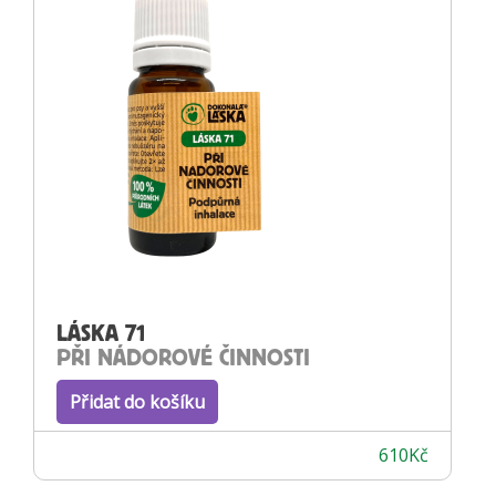
LÁSKA 71
PŘI NÁDOROVÉ ČINNOSTI
Přidat do košíku
610
Kč