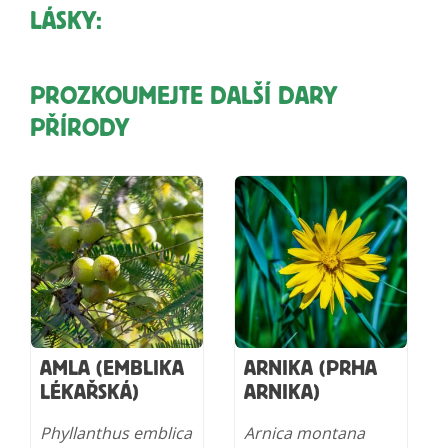
LÁSKY:
PROZKOUMEJTE DALŠÍ DARY
PŘÍRODY
AMLA (EMBLIKA
ARNIKA (PRHA
LÉKAŘSKÁ)
ARNIKA)
Phyllanthus emblica
Arnica montana