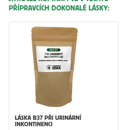
PŘÍPRAVCÍCH DOKONALÉ LÁSKY:
LÁSKA B37 PŘI URINÁRNÍ
INKONTINENCI